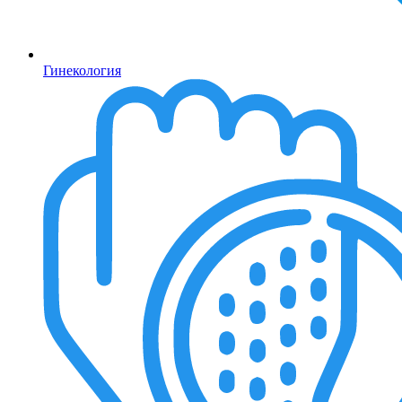
Гинекология