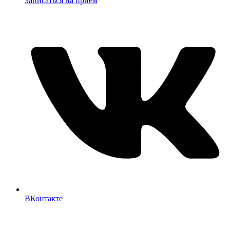
Записаться на прием
ВКонтакте