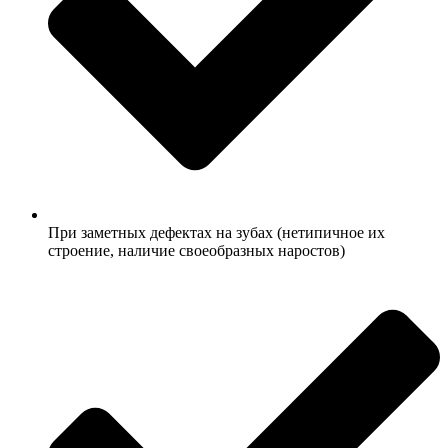
При заметных дефектах на зубах (нетипичное их
строение, наличие своеобразных наростов)