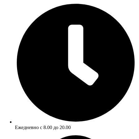
Ежедневно с 8.00 до 20.00