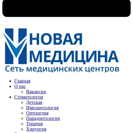
Главная
О нас
Вакансии
Стоматология
Детская
Имплантология
Ортопедия
Парадонтология
Терапия
Хирургия