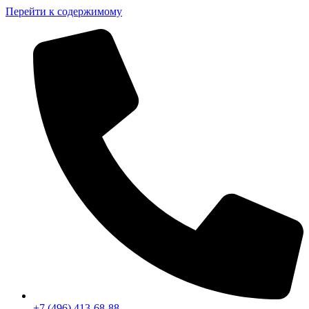
Перейти к содержимому
+7 (496) 413-68-88