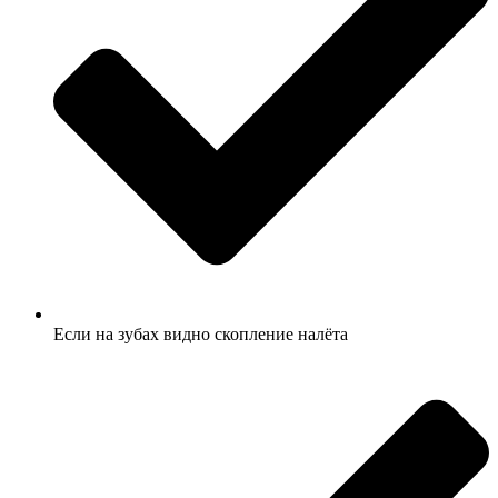
Если на зубах видно скопление налёта