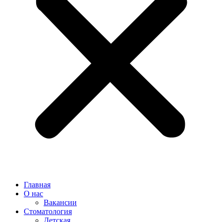
Главная
О нас
Вакансии
Стоматология
Детская