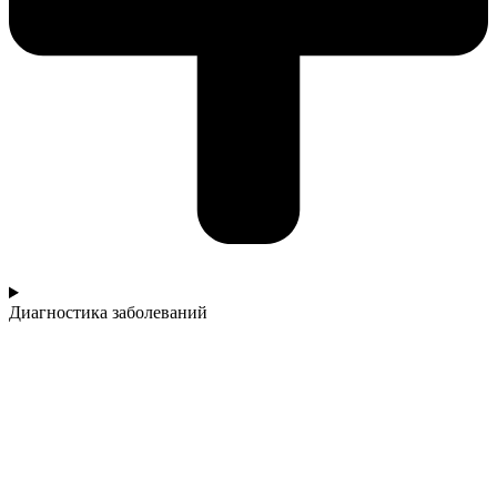
Диагностика заболеваний