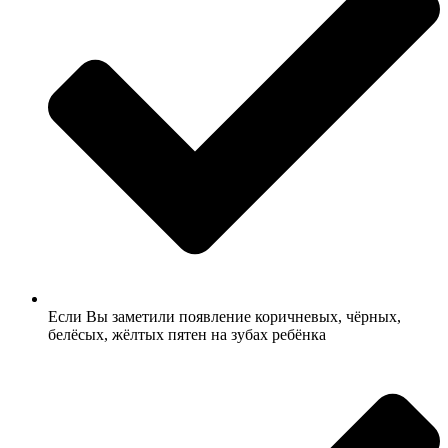
Если Вы заметили появление коричневых, чёрных,
белёсых, жёлтых пятен на зубах ребёнка