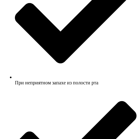
При неприятном запахе из полости рта