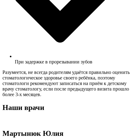
При задержке в прорезывании зубов
Разумеется, не всегда родителям удаётся правильно оценить
стоматологическое здоровье своего ребёнка, поэтому
стоматологи рекомендуют записаться на приём к детскому
врачу стоматологу, если после предыдущего визита прошло
более 3-х месяцев.
Наши врачи
Мартынюк Юлия