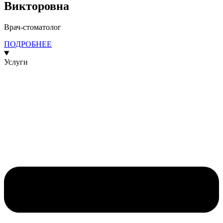
Викторовна
Врач-стоматолог
ПОДРОБНЕЕ
Услуги