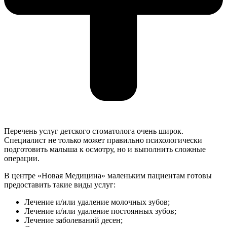
Перечень услуг детского стоматолога очень широк.
Специалист не только может правильно психологически
подготовить малыша к осмотру, но и выполнить сложные
операции.
В центре «Новая Медицина» маленьким пациентам готовы
предоставить такие виды услуг:
Лечение и/или удаление молочных зубов;
Лечение и/или удаление постоянных зубов;
Лечение заболеваний десен;