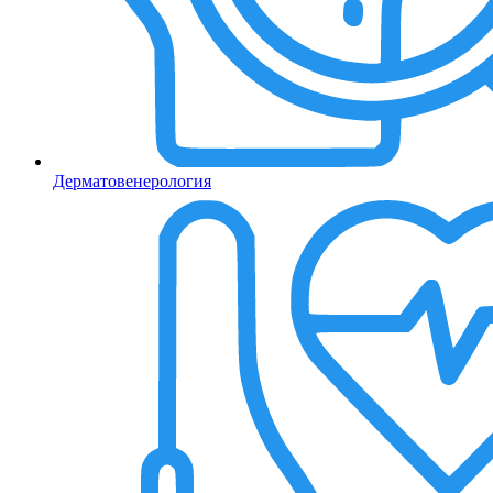
Дерматовенерология