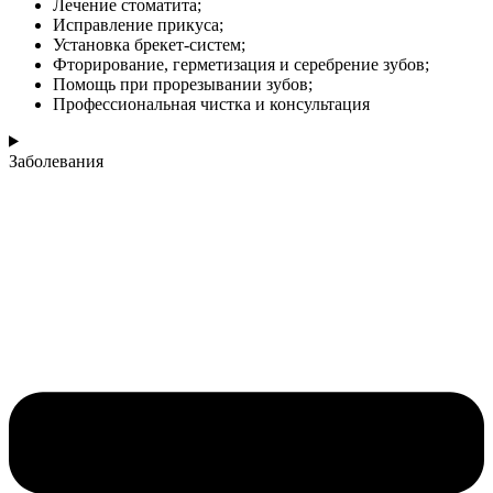
Лечение стоматита;
Исправление прикуса;
Установка брекет-систем;
Фторирование, герметизация и серебрение зубов;
Помощь при прорезывании зубов;
Профессиональная чистка и консультация
Заболевания