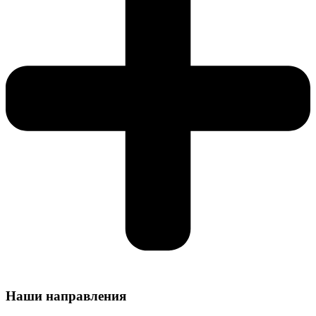
Наши направления