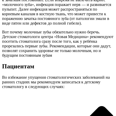
«молочного зуба», инфекция поражает нерв — и развивается
пульпит. Далее инфекция может распространяться по
корневым каналам в костную ткань, что может привести к
поражению зачатка постоянного зуба (от патологии эмали в
виде пятен или дефектов до полной гибели).
Вот почему молочные зубы обязательно нужно беречь.
Детские стоматологи центра «Новая Медицина» рекомендуют
посетить стоматолога сразу после того, как у ребёнка
прорезались первые зубы. Рекомендации, которые они дадут,
позволят сохранить здоровье не только молочным, но и
будущим постоянным зубам
Пациентам
Во избежание упущения стоматологических заболеваний на
ранних стадиях мы рекомендуем записаться к детскому
стоматологу в следующих случаях: