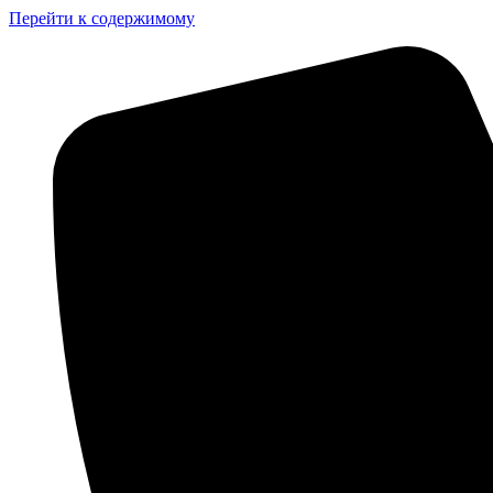
Перейти к содержимому