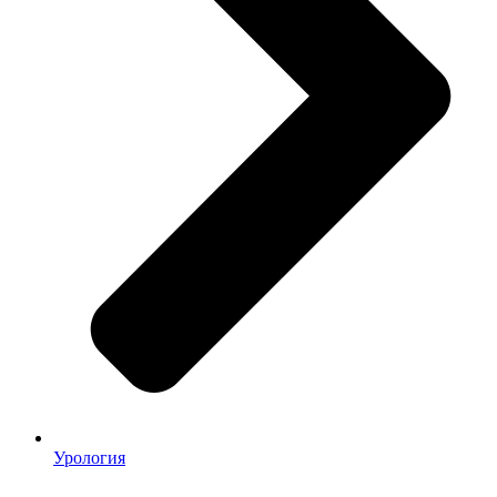
Урология