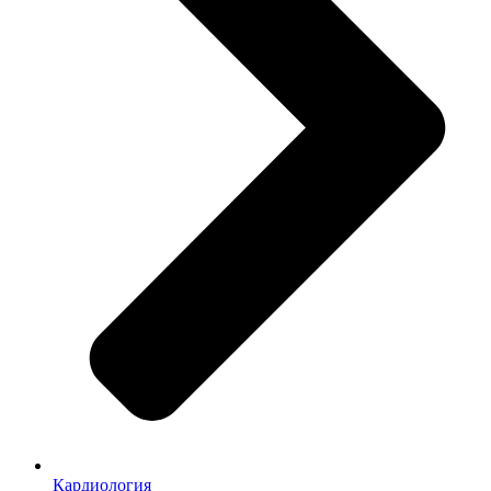
Кардиология