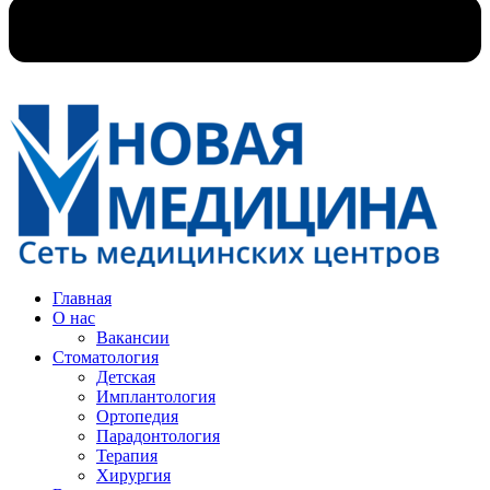
Главная
О нас
Вакансии
Стоматология
Детская
Имплантология
Ортопедия
Парадонтология
Терапия
Хирургия