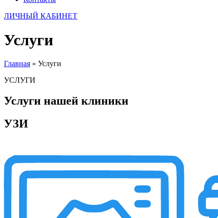
ЛИЧНЫЙ КАБИНЕТ
Услуги
Главная
»
Услуги
УСЛУГИ
Услуги нашей клиники
УЗИ