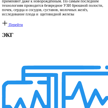
применяют даже к новорождённым. По самым последним
технологиям проводится безвредное УЗИ брюшной полости,
почек, сердца и сосудов, суставов, молочных желёз,
исследование плода и щитовидной железы
Перейти
ЭКГ