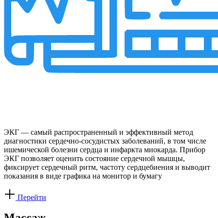
ЭКГ — cамый распространенный и эффективный метод
диагностики сердечно-сосудистых заболеваний, в том числе
ишемической болезни сердца и инфаркта миокарда. Прибор
ЭКГ позволяет оценить состояние сердечной мышцы,
фиксирует сердечный ритм, частоту сердцебиения и выводит
показания в виде графика на монитор и бумагу
Перейти
Массаж