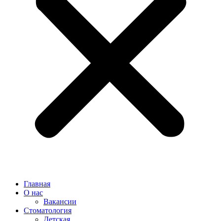
Главная
О нас
Вакансии
Стоматология
Детская