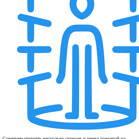
Советуем принять несколько сеансов и перед поездкой на