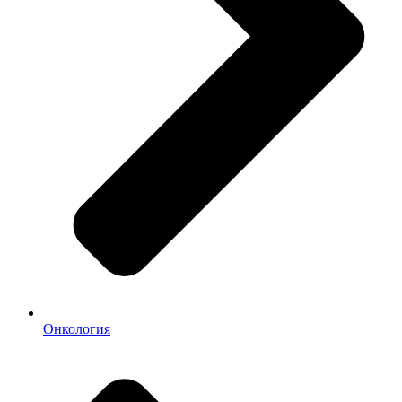
Онкология