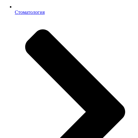
Стоматология