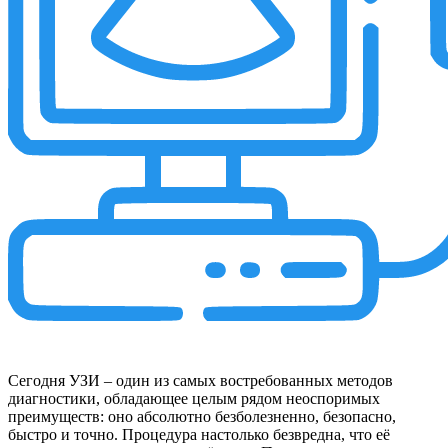
Сегодня УЗИ – один из самых востребованных методов
диагностики, обладающее целым рядом неоспоримых
преимуществ: оно абсолютно безболезненно, безопасно,
быстро и точно. Процедура настолько безвредна, что её