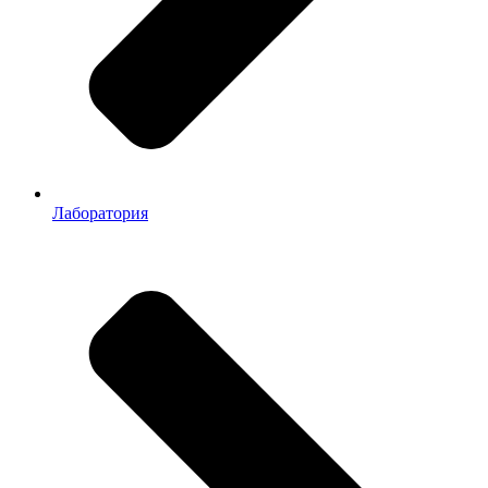
Лаборатория