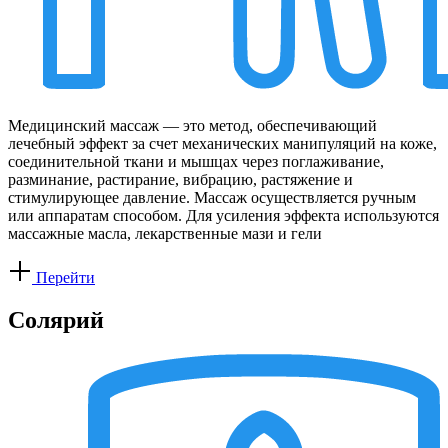
Медицинский массаж — это метод, обеспечивающий
лечебный эффект за счет механических манипуляций на коже,
соединительной ткани и мышцах через поглаживание,
разминание, растирание, вибрацию, растяжение и
стимулирующее давление. Массаж осуществляется ручным
или аппаратам способом. Для усиления эффекта используются
массажные масла, лекарственные мази и гели
Перейти
Солярий