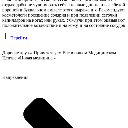
отдых, дабы не чувствовать себя в первые дни на пляже белой
вороной в буквальном смысле этого выражения. Рекомендуют
косметологи посещение солярия и при появлении сеточки
капилляров на ногах или руках, УФ-лучи при этом оказывают
положительное воздействие и на кожу, и на состояние сосудов
Перейти
Дорогие друзья Приветствуем Вас в нашем Медицинском
Центре «Новая медицина »
Направления