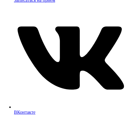
Записаться на прием
ВКонтакте