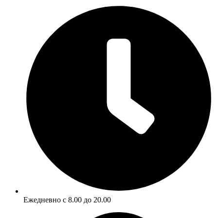
Ежедневно с 8.00 до 20.00