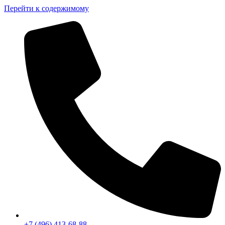
Перейти к содержимому
+7 (496) 413-68-88