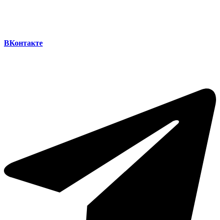
ВКонтакте