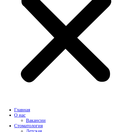
Главная
О нас
Вакансии
Стоматология
Детская