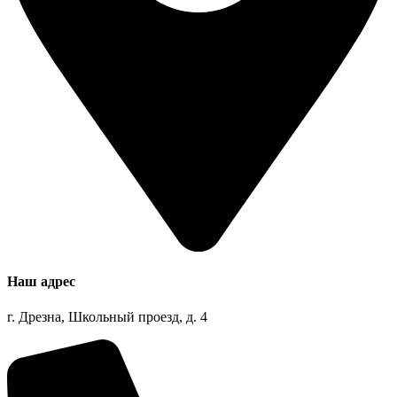
Наш адрес
г. Дрезна, Школьный проезд, д. 4