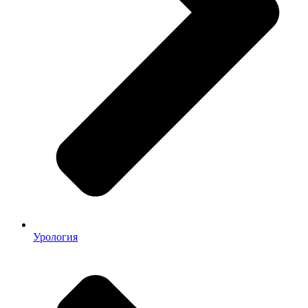
Урология