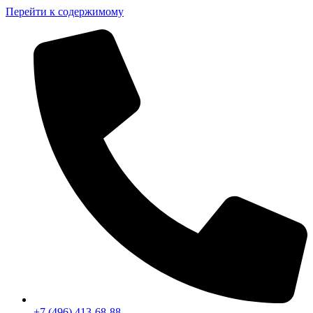
Перейти к содержимому
+7 (496) 413-68-88