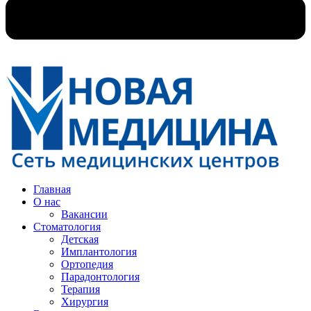
Главная
О нас
Вакансии
Стоматология
Детская
Имплантология
Ортопедия
Парадонтология
Терапия
Хирургия