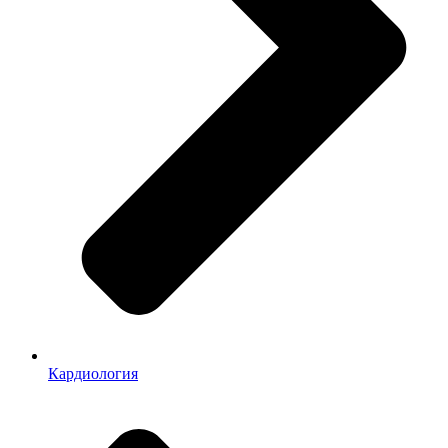
Кардиология