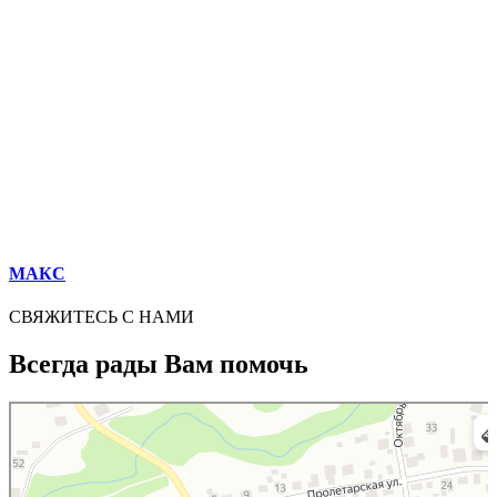
МАКС
СВЯЖИТЕСЬ С НАМИ
Всегда рады Вам помочь
Дрезна
Яндекс Карты — транспорт, навигация, поиск мест