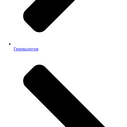
Гинекология