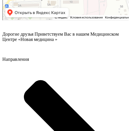
Дорогие друзья Приветствуем Вас в нашем Медицинском
Центре «Новая медицина »
Направления