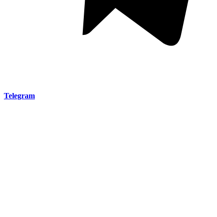
Telegram