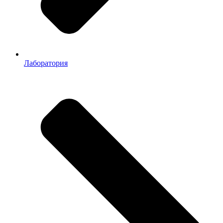
Лаборатория