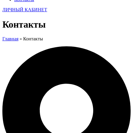
ЛИЧНЫЙ КАБИНЕТ
Контакты
Главная
»
Контакты