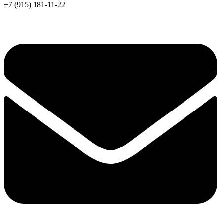
+7 (915) 181-11-22