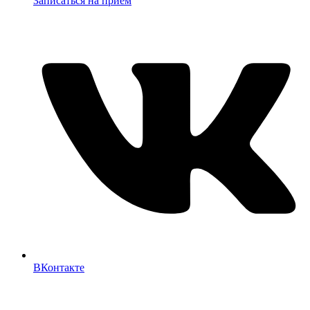
Записаться на прием
ВКонтакте