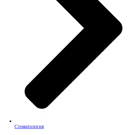
Стоматология