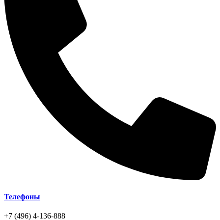
Телефоны
+7 (496) 4-136-888