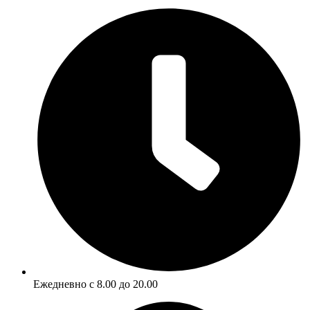
Ежедневно с 8.00 до 20.00