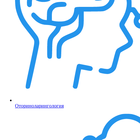
Оториноларингология