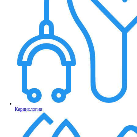
Кардиология