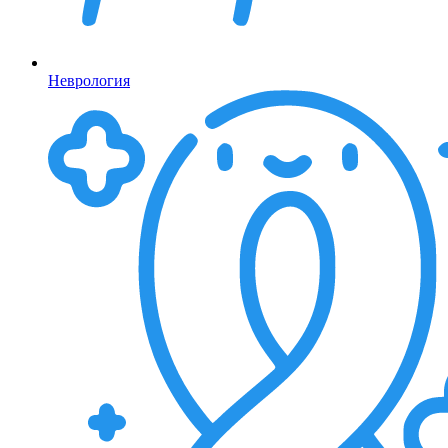
Неврология