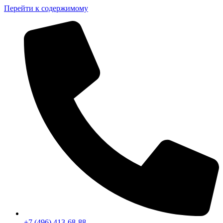
Перейти к содержимому
+7 (496) 413-68-88