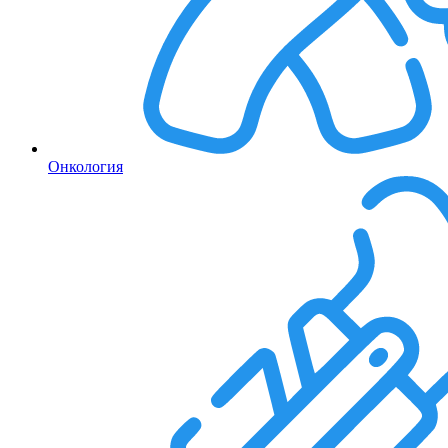
Онкология