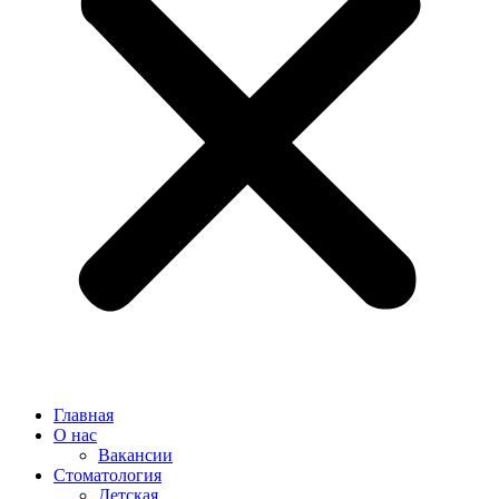
Главная
О нас
Вакансии
Стоматология
Детская