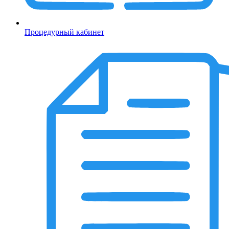
Процедурный кабинет