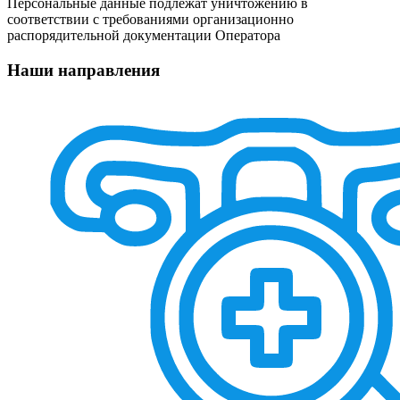
Персональные данные подлежат уничтожению в
соответствии с требованиями организационно
распорядительной документации Оператора
Наши направления