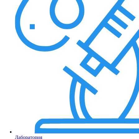
Лаборатория