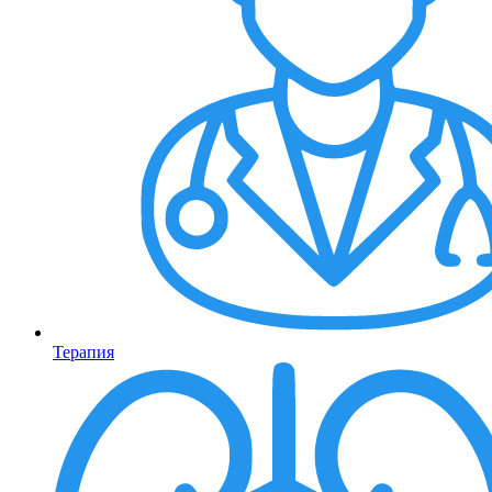
Терапия