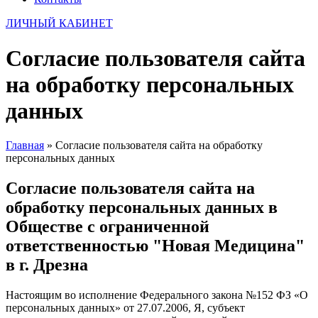
ЛИЧНЫЙ КАБИНЕТ
Согласие пользователя сайта
на обработку персональных
данных
Главная
»
Согласие пользователя сайта на обработку
персональных данных
Согласие пользователя сайта на
обработку персональных данных в
Обществе с ограниченной
ответственностью "Новая Медицина"
в г. Дрезна
Настоящим во исполнение Федерального закона №152 ФЗ «О
персональных данных» от 27.07.2006, Я, субъект