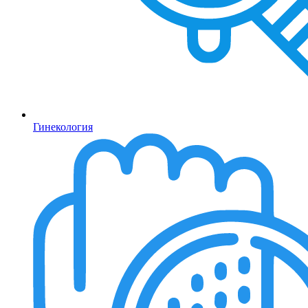
Гинекология