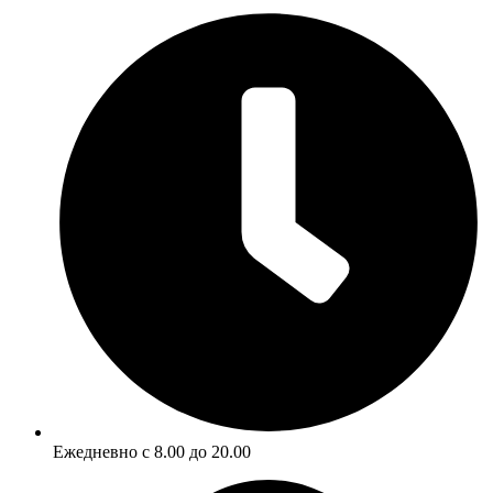
Ежедневно с 8.00 до 20.00