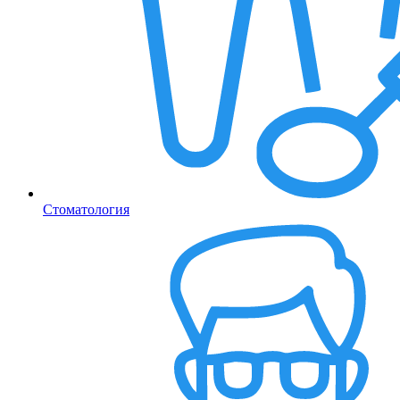
Стоматология