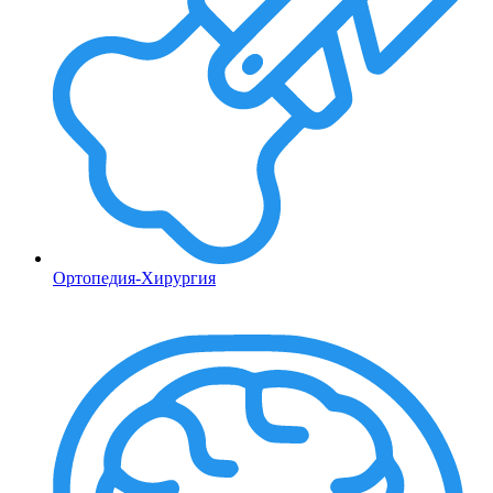
Ортопедия-Хирургия