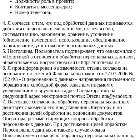
Должность/ роль в проекте;
Контакты в мессенджерах;
Номер телефона.
4. Я согласен с тем, что под обработкой данных понимаются
действия с персональными данными, включая сбор,
систематизацию, накопление, хранение, уточнение
(обновление, изменение), использование, обезличивание,
блокирование, уничтожение персональных данных.
5. Настоящим, Пользователь подтверждает, что ознакомился с
«Политикой в отношении обработки персональных данных»,
обрабатываемых посредством сайта https://nmdrezna.ru/
6. Я проинформирован о возможности отзыва согласия на
основании положений Федерального закона от 27.07.2006 №
152 ФЗ «О персональных данных» направления письменного
обращения в свободной форме заказным письмом с
уведомлением о вручении в адрес Оператора или на
следующий адрес электронной почты: Drezna nm@yandex.ru
7. Настоящее согласие на обработку персональных данных
действует с момента его представления Оператору и до
достижения целей обработки на основании документов
Оператора, регламентирующих вопросы обработки
персональных данных. При достижении целей обработки
Персональных данных, а также в случае отзыва
Пользователем согласия на обработку персональных данных,