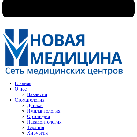
Главная
О нас
Вакансии
Стоматология
Детская
Имплантология
Ортопедия
Парадонтология
Терапия
Хирургия