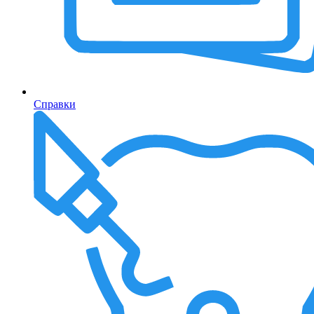
Справки