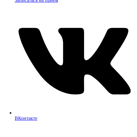
Записаться на прием
ВКонтакте