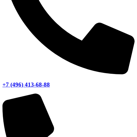
+7 (496) 413-68-88