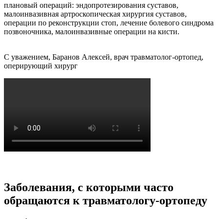
плановый операций: эндопротезирования суставов,
малоинвазивная артроскопическая хирургия суставов,
операции по реконструкции стоп, лечение болевого синдрома
позвоночника, малоинвазивные операции на кисти.
С уважением, Баранов Алексей, врач травматолог-ортопед,
оперирующий хирург
Заболевания, с которыми часто
обращаются к травматологу-ортопеду