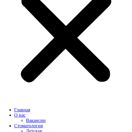
Главная
О нас
Вакансии
Стоматология
Детская