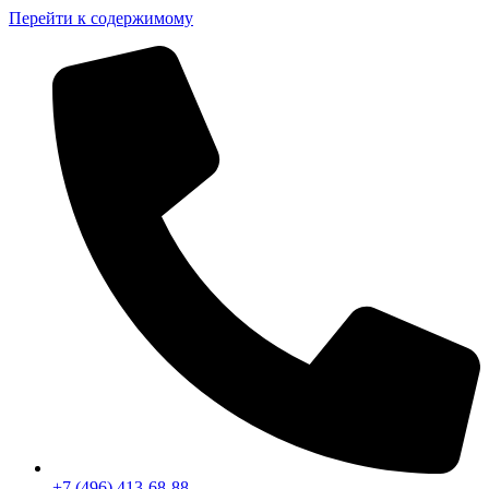
Перейти к содержимому
+7 (496) 413-68-88