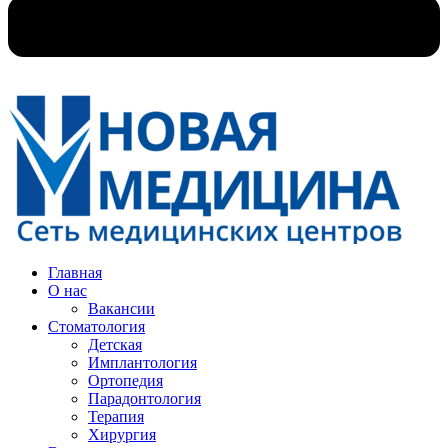
Главная
О нас
Вакансии
Стоматология
Детская
Имплантология
Ортопедия
Парадонтология
Терапия
Хирургия