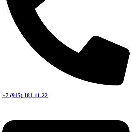
+7 (915) 181-11-22