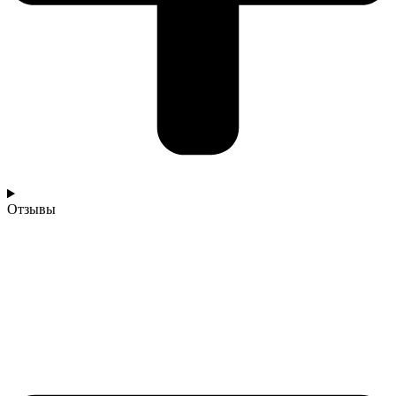
Отзывы