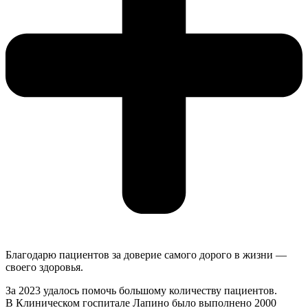
Благодарю пациентов за доверие самого дорого в жизни —
своего здоровья.
За 2023 удалось помочь большому количеству пациентов.
В Клиническом госпитале Лапино было выполнено 2000