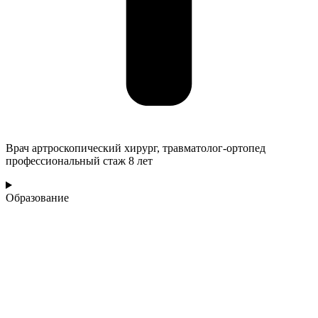
Врач артроскопический хирург, травматолог-ортопед
профессиональный стаж 8 лет
Образование