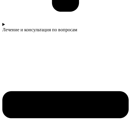
Лечение и консультация по вопросам