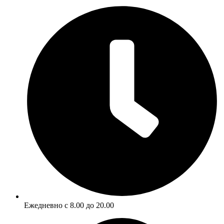
Ежедневно с 8.00 до 20.00