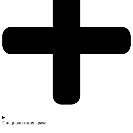
Специализация врача