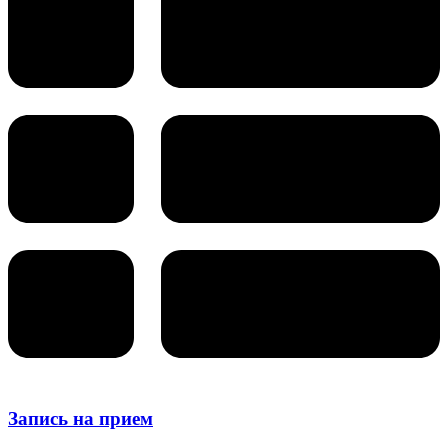
Запись на прием