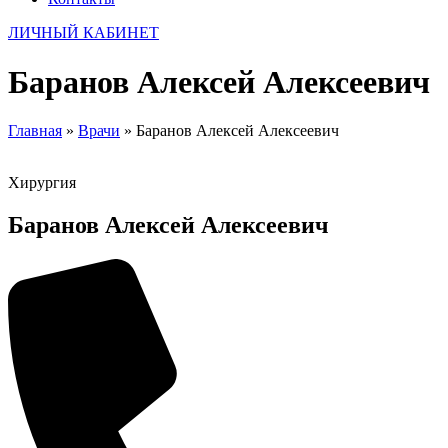
ЛИЧНЫЙ КАБИНЕТ
Баранов Алексей Алексеевич
Главная
»
Врачи
»
Баранов Алексей Алексеевич
Хирургия
Баранов Алексей Алексеевич