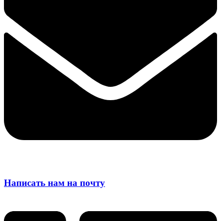
Написать нам на почту