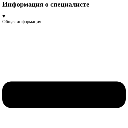
Информация о специалисте
Общая информация