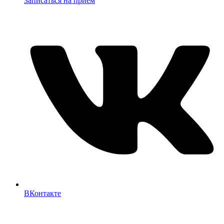
Записаться на прием
ВКонтакте