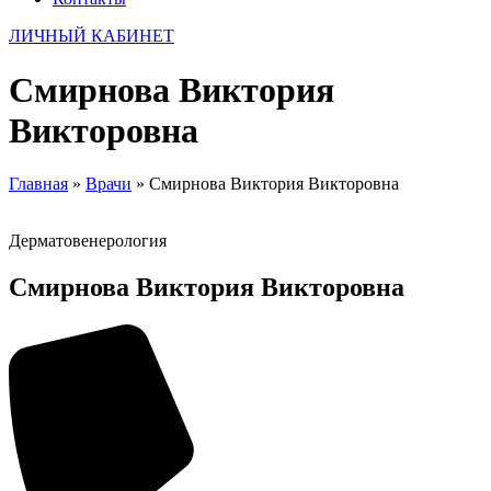
ЛИЧНЫЙ КАБИНЕТ
Смирнова Виктория
Викторовна
Главная
»
Врачи
»
Смирнова Виктория Викторовна
Дерматовенерология
Смирнова Виктория Викторовна