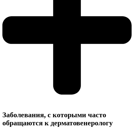
Заболевания, с которыми часто
обращаются к дерматовенерологу