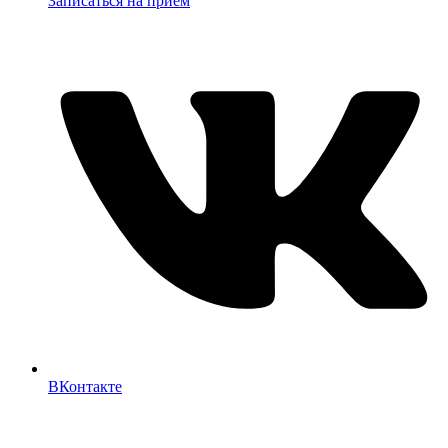
Записаться на прием
ВКонтакте