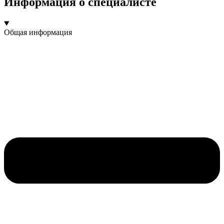
Информация о специалисте
Общая информация