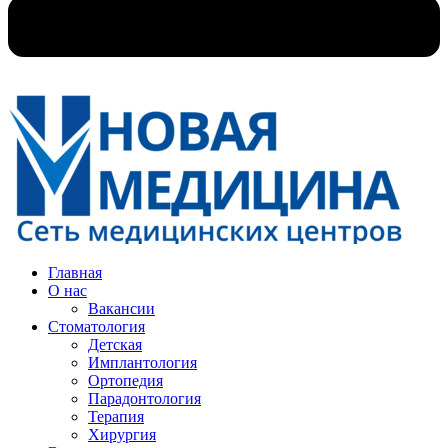
Главная
О нас
Вакансии
Стоматология
Детская
Имплантология
Ортопедия
Парадонтология
Терапия
Хирургия