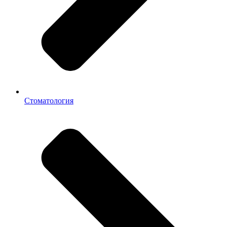
Стоматология