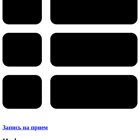
Запись на прием