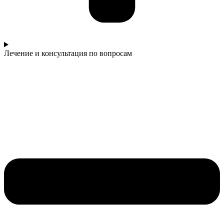
Лечение и консультация по вопросам