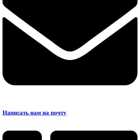
Написать нам на почту