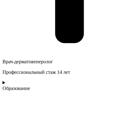
Врач-дерматовенеролог
Профессиональный стаж 14 лет
Образование