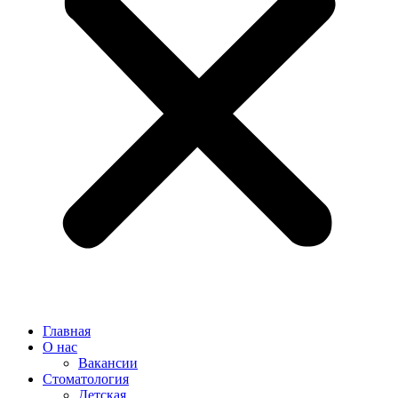
Главная
О нас
Вакансии
Стоматология
Детская