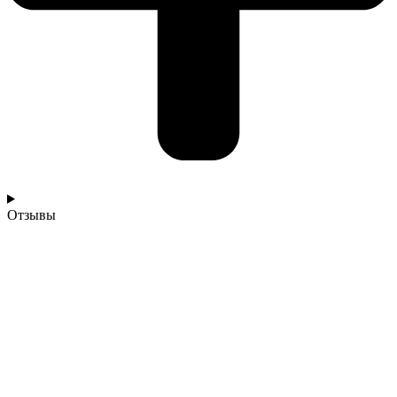
Отзывы