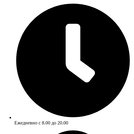
Ежедневно с 8.00 до 20.00