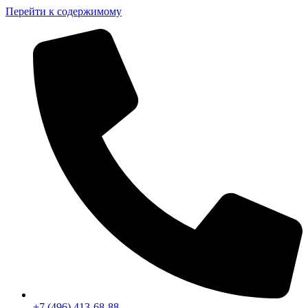
Перейти к содержимому
+7 (496) 413-68-88