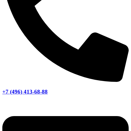
+7 (496) 413-68-88