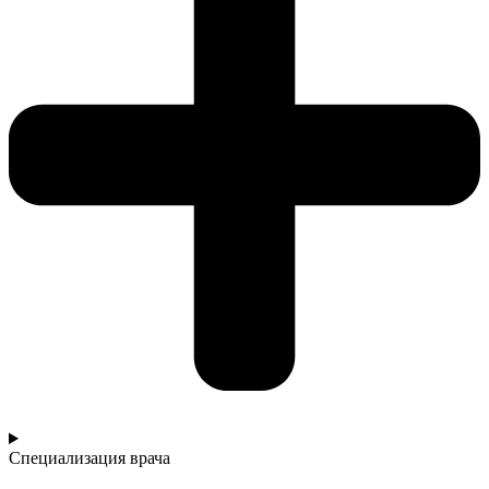
Специализация врача